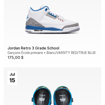
Jordan Retro 3 Grade School
Garçons École primaire
•
Blanc/VARSITY RED/TRUE BLUE
175,00 $
Jul
15