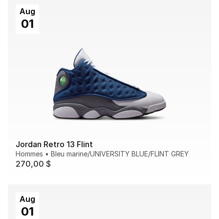
Aug
01
Jordan Retro 13 Flint
Hommes
•
Bleu marine/UNIVERSITY BLUE/FLINT GREY
270,00 $
Aug
01