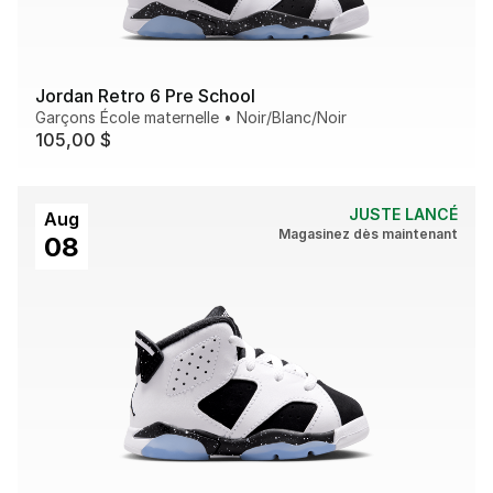
Jordan Retro 6 Pre School
Garçons École maternelle
•
Noir/Blanc/Noir
105,00 $
JUSTE LANCÉ
Aug
Magasinez dès maintenant
08