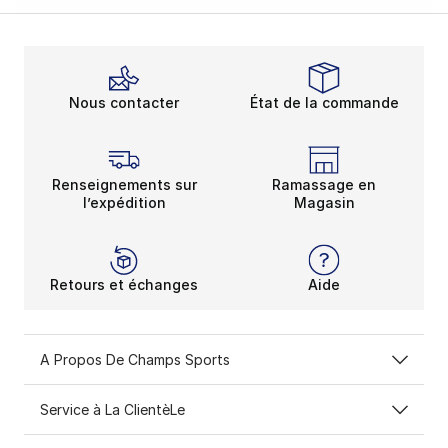
Nous contacter
État de la commande
Renseignements sur
Ramassage en
l’expédition
Magasin
Retours et échanges
Aide
A Propos De Champs Sports
Service à La ClientèLe