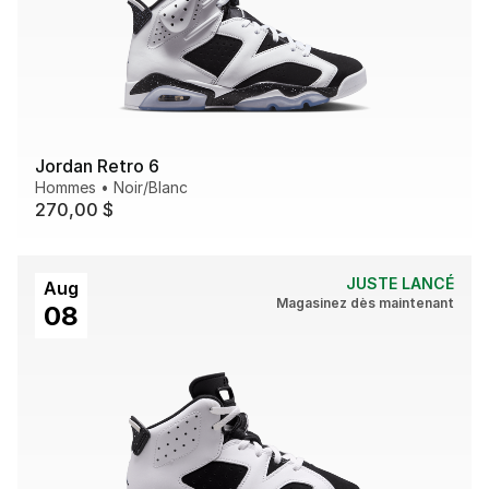
Jordan Retro 6
Hommes
•
Noir/Blanc
270,00 $
JUSTE LANCÉ
Aug
Magasinez dès maintenant
08