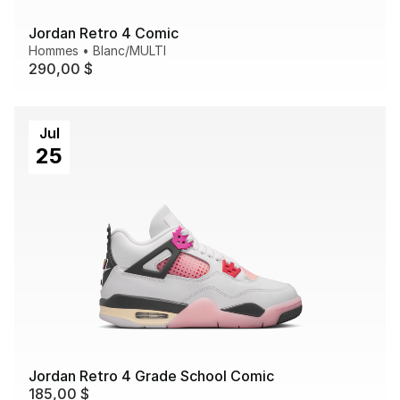
Jordan Retro 4 Comic
Hommes
•
Blanc/MULTI
290,00 $
Jul
25
Jordan Retro 4 Grade School Comic
185,00 $