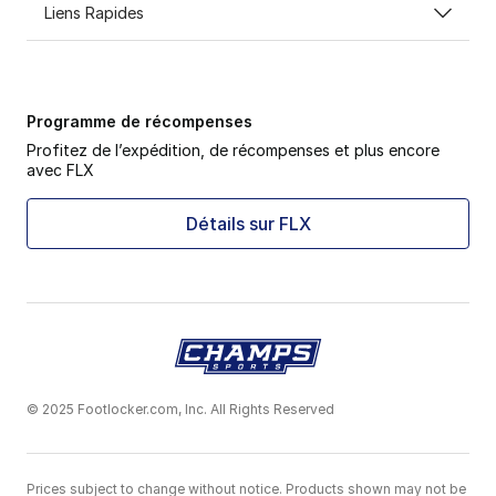
Liens Rapides
Programme de récompenses
Profitez de l’expédition, de récompenses et plus encore
avec FLX
Détails sur FLX
© 2025 Footlocker.com, Inc. All Rights Reserved
Prices subject to change without notice. Products shown may not be