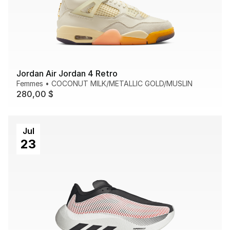
Jordan Air Jordan 4 Retro
Femmes
•
COCONUT MILK/METALLIC GOLD/MUSLIN
280,00 $
Jul
23