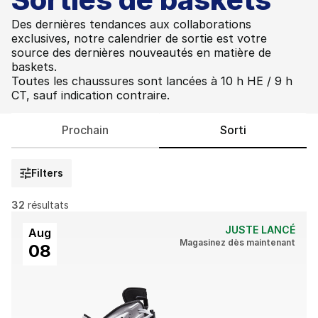
Des dernières tendances aux collaborations
exclusives, notre calendrier de sortie est votre
source des dernières nouveautés en matière de
baskets.
Toutes les chaussures sont lancées à 10 h HE / 9 h
CT, sauf indication contraire.
Prochain
Sorti
Filters
32
résultats
JUSTE LANCÉ
Aug
Magasinez dès maintenant
08