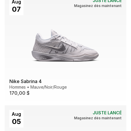
JUSTE LANCÉ
Aug
Magasinez dès maintenant
07
Nike Sabrina 4
Hommes
•
Mauve/Noir/Rouge
170,00 $
JUSTE LANCÉ
Aug
Magasinez dès maintenant
05