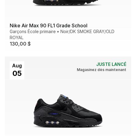
Nike Air Max 90 FL1 Grade School
Garçons École primaire
•
Noir/DK SMOKE GRAY/OLD
ROYAL
130,00 $
JUSTE LANCÉ
Aug
Magasinez dès maintenant
05