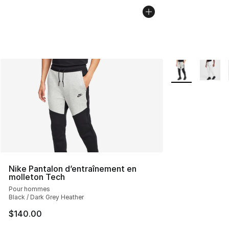
Plus de couleurs
Nike Pantalon d’entraînement en
molleton Tech
Pour hommes
Black / Dark Grey Heather
$140.00