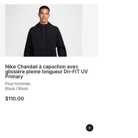
Nike Chandail à capuchon avec
glissière pleine longueur Dri-FIT UV
Primary
Pour hommes
Black / Black
$110.00