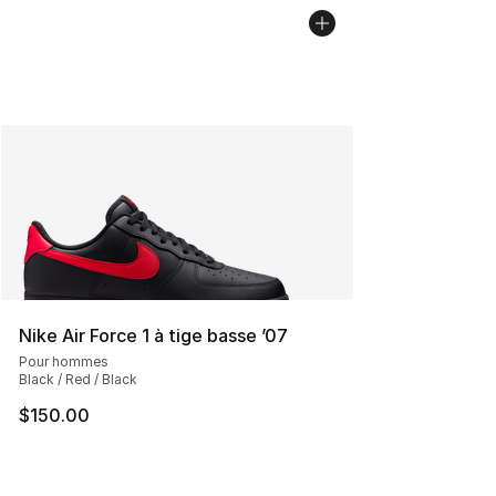
Nike Air Force 1 à tige basse ’07
Pour hommes
Black / Red / Black
$150.00