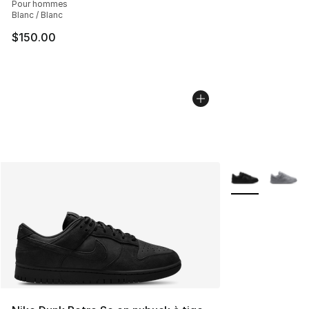
Pour hommes
Blanc / Blanc
$150.00
Plus de couleurs