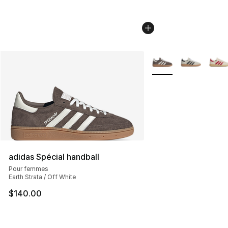
Plus de couleurs disp
adidas Spécial handball
Pour femmes
Earth Strata / Off White
$140.00