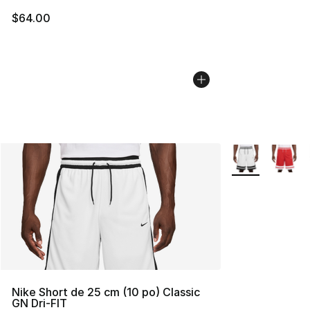
$64.00
Plus de couleurs
Nike Short de 25 cm (10 po) Classic
GN Dri-FIT