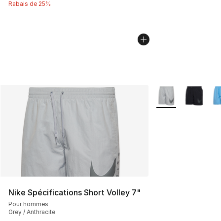
Rabais de 25%
Plus de couleurs di
Nike Spécifications Short Volley 7"
Pour hommes
Grey / Anthracite