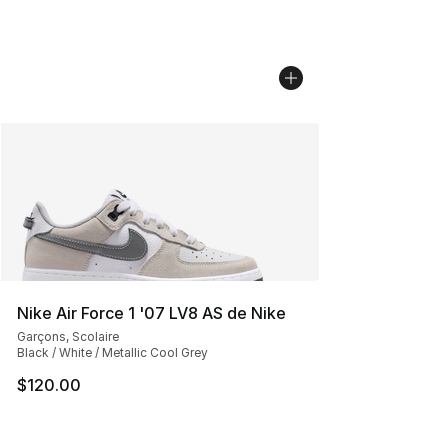
Nike Air Force 1 '07 LV8 AS de Nike
Garçons, Scolaire
Black / White / Metallic Cool Grey
$120.00