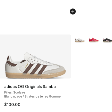
Plus de couleurs disp
adidas OG Originals Samba
Filles, Scolaire
Blanc nuage / Strates de terre / Gomme
$100.00