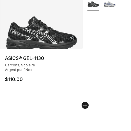
Plus de couleurs disp
ASICS® GEL-1130
Garçons, Scolaire
Argent pur / Noir
$110.00