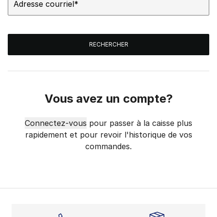
Adresse courriel
*
RECHERCHER
Vous avez un compte?
Connectez-vous
pour passer à la caisse plus
rapidement et pour revoir l'historique de vos
commandes.