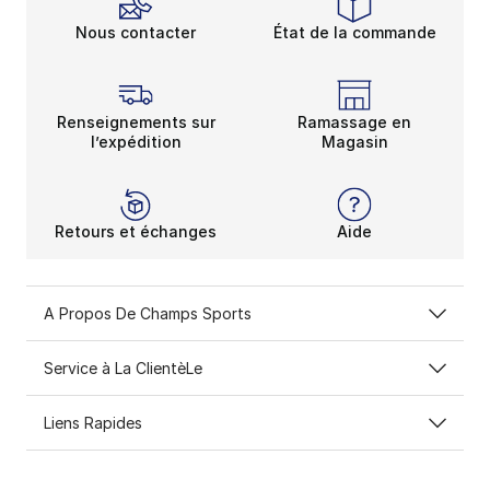
Nous contacter
État de la commande
Renseignements sur
Ramassage en
l’expédition
Magasin
Retours et échanges
Aide
A Propos De Champs Sports
Service à La ClientèLe
Liens Rapides