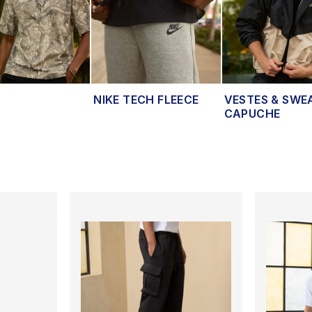
NIKE TECH FLEECE
VESTES & SWE
CAPUCHE
lts