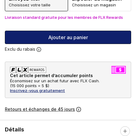
Choisissez votre taille
Choisissez un magasin
Livraison standard gratuite pour les membres de FLX Rewards
Ajouter au panier
Exclu du rabais
Cet article permet d’accumuler points
Économisez sur un achat futur avec FLX Cash.
(
15 000 points =
5 $
)
Inscrivez-vous gratuitement
Retours et échanges de 45 jours
Détails