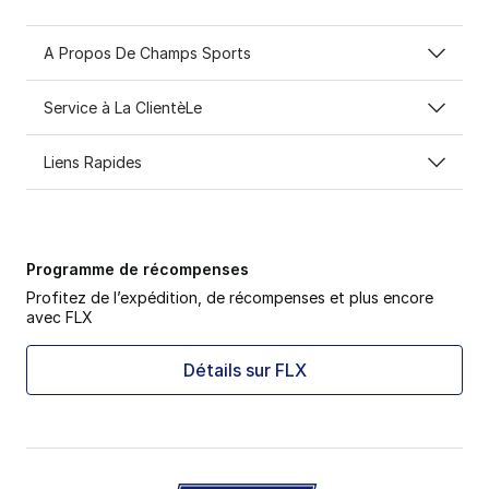
A Propos De Champs Sports
Service à La ClientèLe
Liens Rapides
Programme de récompenses
Profitez de l’expédition, de récompenses et plus encore
avec FLX
Détails sur FLX