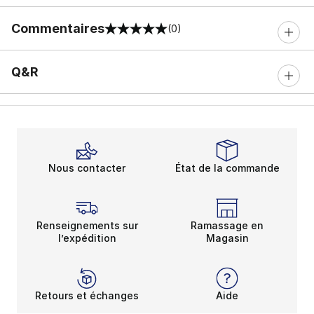
Commentaires
(0)
0 sur 5 notes
Q&R
Nous contacter
État de la commande
Renseignements sur
Ramassage en
l’expédition
Magasin
Retours et échanges
Aide