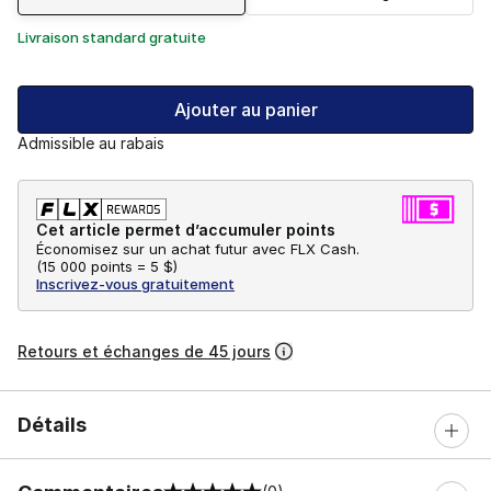
Livraison standard gratuite
Ajouter au panier
Admissible au rabais
Cet article permet d’accumuler points
Économisez sur un achat futur avec FLX Cash.
(
15 000 points =
5 $
)
Inscrivez-vous gratuitement
Retours et échanges de 45 jours
Détails