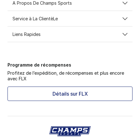
A Propos De Champs Sports
Service à La ClientèLe
Liens Rapides
Programme de récompenses
Profitez de l’expédition, de récompenses et plus encore
avec FLX
Détails sur FLX