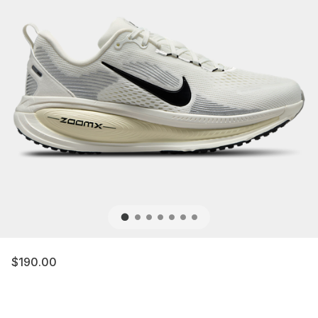
$190.00