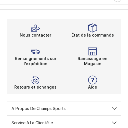
Nous contacter
État de la commande
Renseignements sur
Ramassage en
l’expédition
Magasin
Retours et échanges
Aide
A Propos De Champs Sports
Service à La ClientèLe