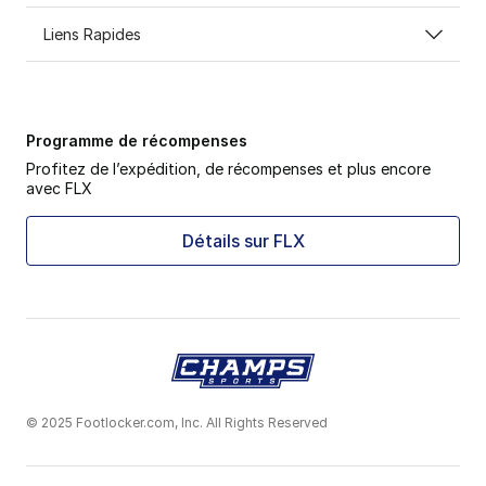
Liens Rapides
Programme de récompenses
Profitez de l’expédition, de récompenses et plus encore
avec FLX
Détails sur FLX
© 2025 Footlocker.com, Inc. All Rights Reserved