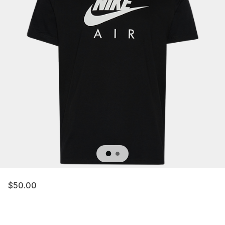
$50.00