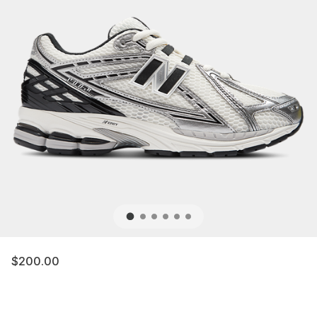
$200.00