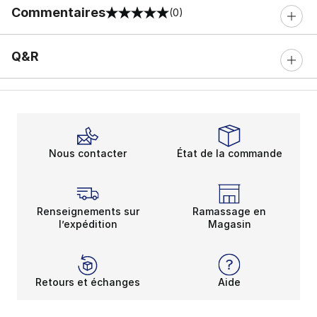
Commentaires
(0)
0 sur 5 notes
Q&R
Nous contacter
État de la commande
Renseignements sur
Ramassage en
l’expédition
Magasin
Retours et échanges
Aide