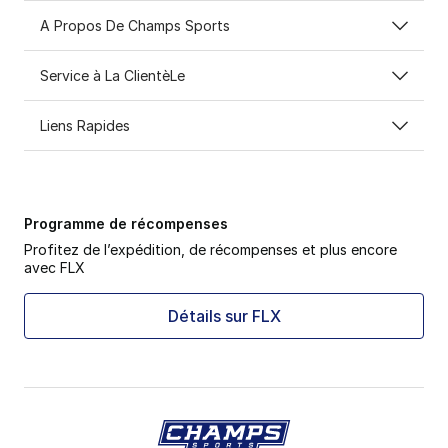
A Propos De Champs Sports
Service à La ClientèLe
Liens Rapides
Programme de récompenses
Profitez de l’expédition, de récompenses et plus encore
avec FLX
Détails sur FLX