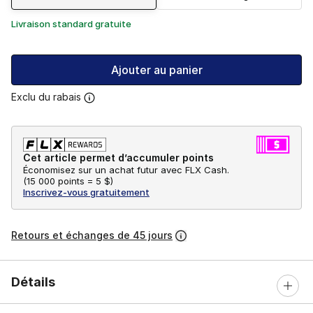
Livraison standard gratuite
Ajouter au panier
Exclu du rabais
Cet article permet d’accumuler points
Économisez sur un achat futur avec FLX Cash.
(
15 000 points =
5 $
)
Inscrivez-vous gratuitement
Retours et échanges de 45 jours
Détails