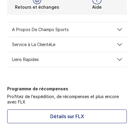
Retours et échanges
Aide
A Propos De Champs Sports
Service à La ClientèLe
Liens Rapides
Programme de récompenses
Profitez de l’expédition, de récompenses et plus encore
avec FLX
Détails sur FLX