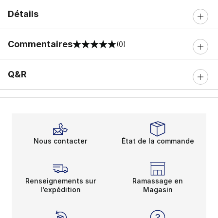
Détails
Commentaires
(0)
0 sur 5 notes
Q&R
Nous contacter
État de la commande
Renseignements sur
Ramassage en
l’expédition
Magasin