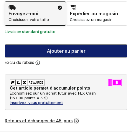
Méthode d’expédition
Envoyez-moi
Expédier au magasin
Choisissez votre taille
Choisissez un magasin
Livraison standard gratuite
Ajouter au panier
Exclu du rabais
Cet article permet d’accumuler points
Économisez sur un achat futur avec FLX Cash.
(
15 000 points =
5 $
)
Inscrivez-vous gratuitement
Retours et échanges de 45 jours