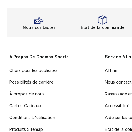
Nous contacter
État de la commande
A Propos De Champs Sports
Service à La
Choix pour les publicités
Affirm
Possibilités de carrière
Nous contact
À propos de nous
Ramassage e
Cartes-Cadeaux
Accessibilité
Conditions D'utilisation
Aide sur les
Produits Sitemap
État de la c