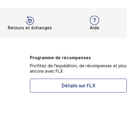
Retours et échanges
Aide
Programme de récompenses
Profitez de l’expédition, de récompenses et plus
encore avec FLX
Détails sur FLX