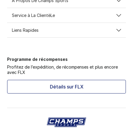
A Propos De Champs Sports
Service à La ClientèLe
Liens Rapides
Programme de récompenses
Profitez de l’expédition, de récompenses et plus encore
avec FLX
Détails sur FLX