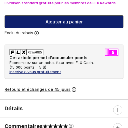
Livraison standard gratuite pour les membres de FLX Rewards
Ajouter au panier
Exclu du rabais
Cet article permet d’accumuler points
Économisez sur un achat futur avec FLX Cash.
(
15 000 points =
5 $
)
Inscrivez-vous gratuitement
Retours et échanges de 45 jours
Détails
Commentaires
(0)