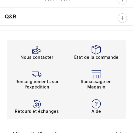
0 sur 5 notes
Q&R
Nous contacter
État de la commande
Renseignements sur
Ramassage en
l’expédition
Magasin
Retours et échanges
Aide