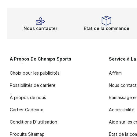
Nous contacter
État de la commande
A Propos De Champs Sports
Service à La
Choix pour les publicités
Affirm
Possibilités de carrière
Nous contact
À propos de nous
Ramassage e
Cartes-Cadeaux
Accessibilité
Conditions D'utilisation
Aide sur les
Produits Sitemap
État de la c