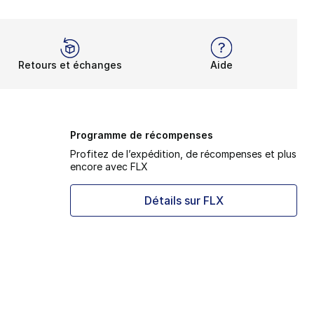
Retours et échanges
Aide
Programme de récompenses
Profitez de l’expédition, de récompenses et plus
encore avec FLX
Détails sur FLX