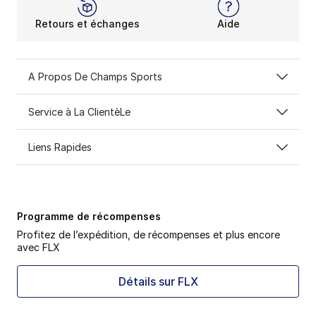
Retours et échanges
Aide
A Propos De Champs Sports
Service à La ClientèLe
Liens Rapides
Programme de récompenses
Profitez de l’expédition, de récompenses et plus encore
avec FLX
Détails sur FLX