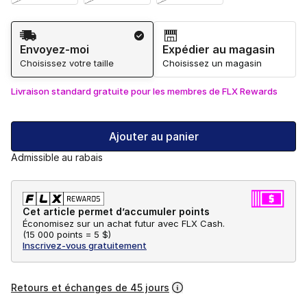
Méthode d’expédition
Envoyez-moi
Expédier au magasin
Choisissez votre taille
Choisissez un magasin
Livraison standard gratuite pour les membres de FLX Rewards
Ajouter au panier
Admissible au rabais
Cet article permet d’accumuler points
Économisez sur un achat futur avec FLX Cash.
(
15 000 points =
5 $
)
Inscrivez-vous gratuitement
Retours et échanges de 45 jours