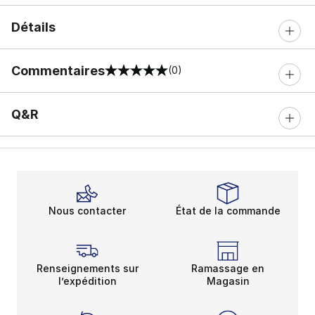
Détails
Commentaires
(0)
0 sur 5 notes
Q&R
Nous contacter
État de la commande
Renseignements sur
Ramassage en
l’expédition
Magasin