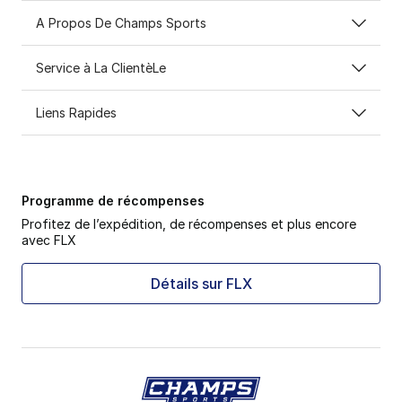
A Propos De Champs Sports
Service à La ClientèLe
Liens Rapides
Programme de récompenses
Profitez de l’expédition, de récompenses et plus encore
avec FLX
Détails sur FLX