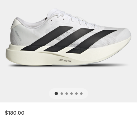
$180.00