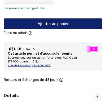
Livraison standard gratuite
Ajouter au panier
Exclu du rabais
Cet article permet d’accumuler points
Économisez sur un achat futur avec FLX Cash.
(
15 000 points =
5 $
)
Inscrivez-vous gratuitement
Retours et échanges de 45 jours
Détails