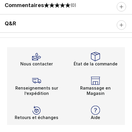
Commentaires
(0)
0 sur 5 notes
Q&R
Nous contacter
État de la commande
Renseignements sur
Ramassage en
l’expédition
Magasin
Retours et échanges
Aide