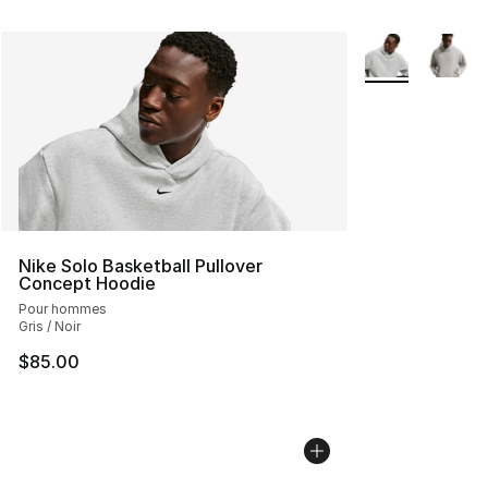
Plus de couleurs
Nike Solo Basketball Pullover
Concept Hoodie
Pour hommes
Gris / Noir
$85.00