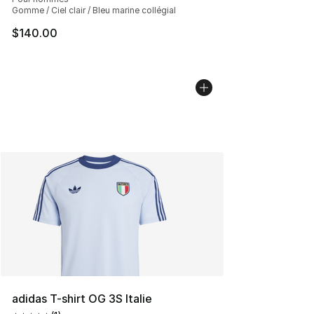
Gomme / Ciel clair / Bleu marine collégial
$140.00
adidas T-shirt OG 3S Italie