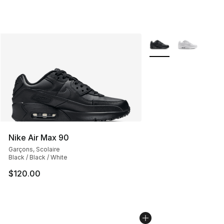
Plus de couleurs disp
Nike Air Max 90
Garçons, Scolaire
Black / Black / White
$120.00