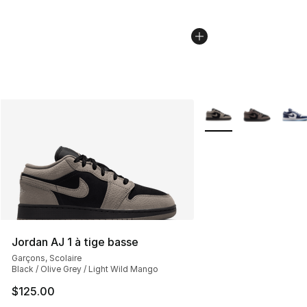
Plus de couleurs disp
Jordan AJ 1 à tige basse
Garçons, Scolaire
Black / Olive Grey / Light Wild Mango
$125.00