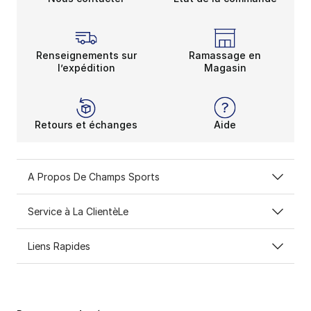
Renseignements sur
Ramassage en
l’expédition
Magasin
Retours et échanges
Aide
A Propos De Champs Sports
Service à La ClientèLe
Liens Rapides