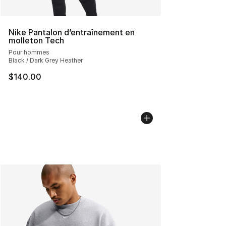
Nike Pantalon d’entraînement en
molleton Tech
Pour hommes
Black / Dark Grey Heather
$140.00