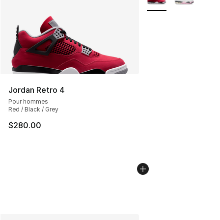
Jordan Retro 4
Pour hommes
Red / Black / Grey
$280.00