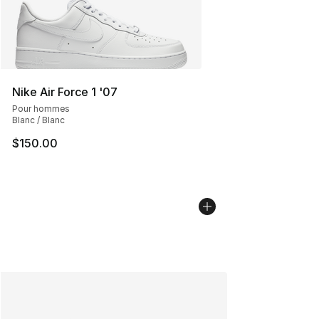
Nike Air Force 1 '07
Pour hommes
Blanc / Blanc
$150.00