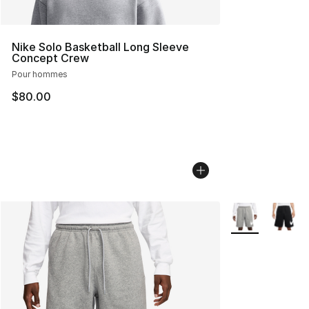
Nike Solo Basketball Long Sleeve
Concept Crew
Pour hommes
$80.00
Plus de couleurs