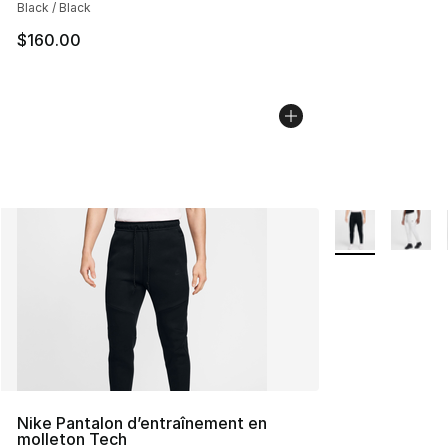
Black / Black
$160.00
Plus de couleurs
Nike Pantalon d’entraînement en
molleton Tech