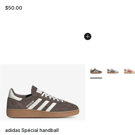
$50.00
Plus de couleurs disp
adidas Spécial handball