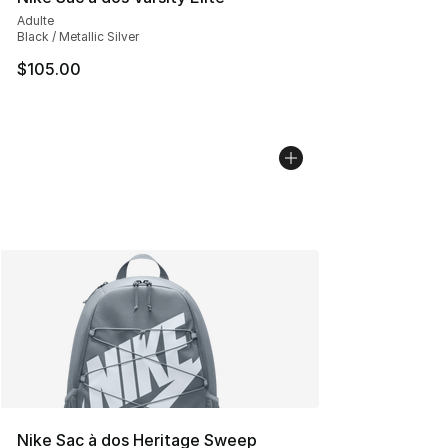
Adulte
Black / Metallic Silver
$105.00
Nike Sac à dos Heritage Sweep