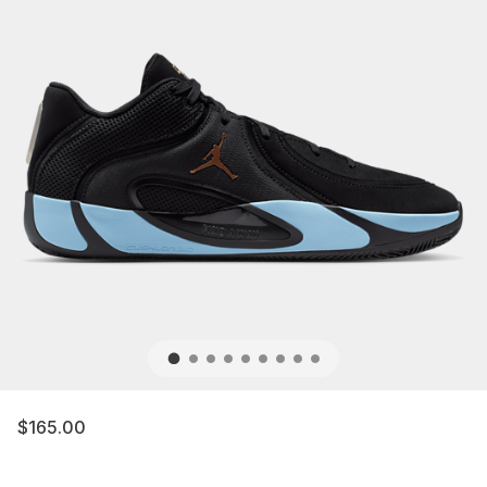
$165.00