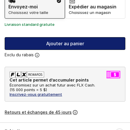
Envoyez-moi
Expédier au magasin
Choisissez votre taille
Choisissez un magasin
Livraison standard gratuite
Ajouter au panier
Exclu du rabais
Cet article permet d’accumuler points
Économisez sur un achat futur avec FLX Cash.
(
15 000 points =
5 $
)
Inscrivez-vous gratuitement
Retours et échanges de 45 jours