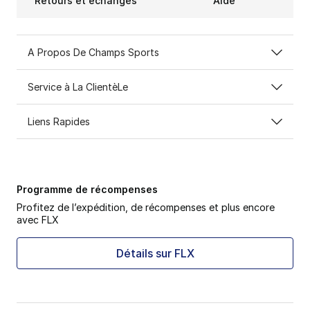
Retours et échanges
Aide
A Propos De Champs Sports
Service à La ClientèLe
Liens Rapides
Programme de récompenses
Profitez de l’expédition, de récompenses et plus encore
avec FLX
Détails sur FLX