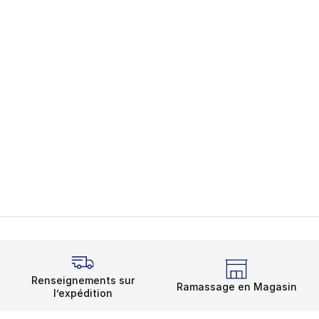
Renseignements sur
Ramassage en Magasin
l’expédition