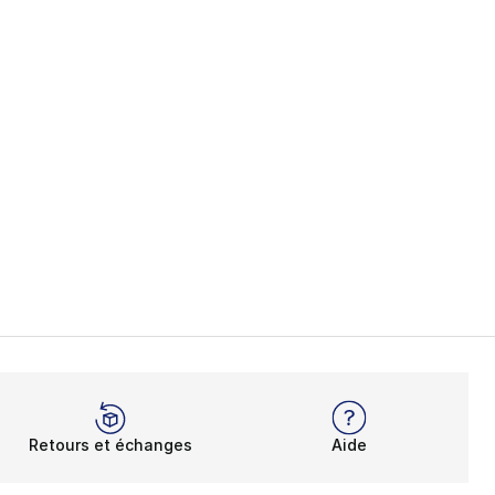
Retours et échanges
Aide