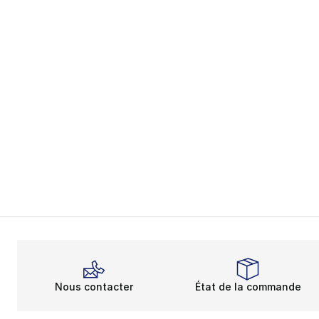
Nous contacter
État de la commande