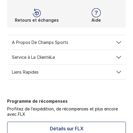
Retours et échanges
Aide
A Propos De Champs Sports
Service à La ClientèLe
Liens Rapides
Programme de récompenses
Profitez de l’expédition, de récompenses et plus encore
avec FLX
Détails sur FLX