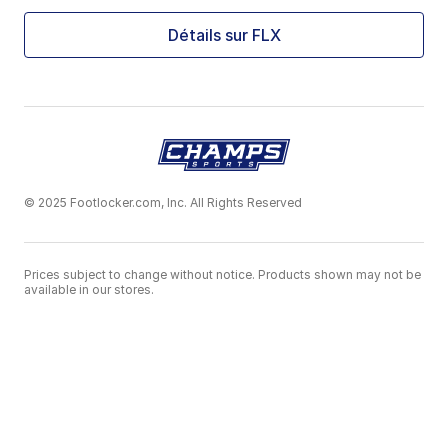
Détails sur FLX
© 2025 Footlocker.com, Inc. All Rights Reserved
Prices subject to change without notice. Products shown may not be
available in our stores.