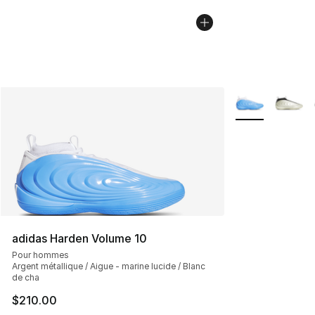
Plus de couleurs
adidas Harden Volume 10
Pour hommes
Argent métallique / Aigue - marine lucide / Blanc
de cha
$210.00