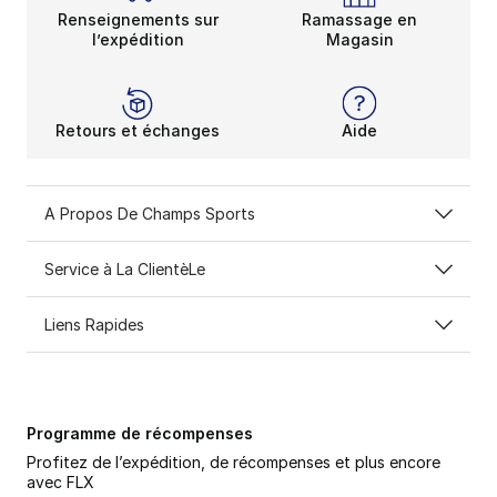
Renseignements sur
Ramassage en
l’expédition
Magasin
Retours et échanges
Aide
A Propos De Champs Sports
Service à La ClientèLe
Liens Rapides
Programme de récompenses
Profitez de l’expédition, de récompenses et plus encore
avec FLX