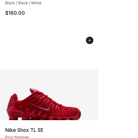
Black / Black / White
$160.00
Nike Shox TL SE
Pour femmes