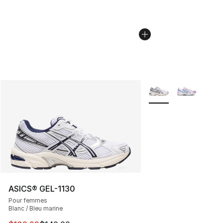
Plus de couleurs disp
ASICS® GEL-1130
Pour femmes
Blanc / Bleu marine