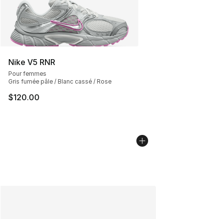
Nike V5 RNR
Pour femmes
Gris fumée pâle / Blanc cassé / Rose
$120.00