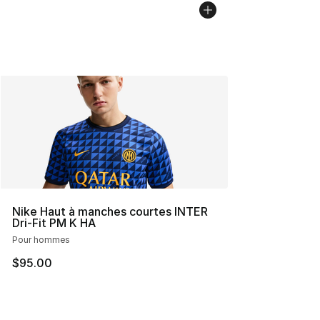
Nike Haut à manches courtes INTER
Dri-Fit PM K HA
Pour hommes
$95.00