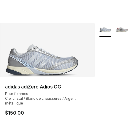
Plus de couleurs
adidas adiZero Adios OG
Pour femmes
Ciel cristal / Blanc de chaussures / Argent
métallique
$150.00