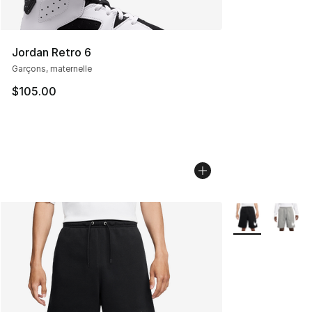
Jordan Retro 6
Garçons, maternelle
$105.00
Plus de couleurs