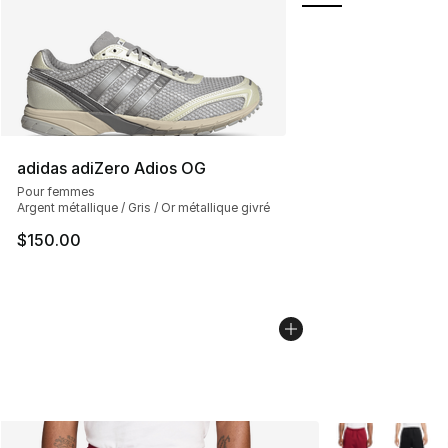
adidas adiZero Adios OG
Pour femmes
Argent métallique / Gris / Or métallique givré
$150.00
Plus de couleurs