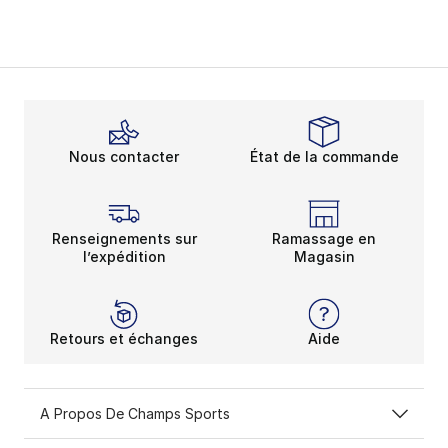
Nous contacter
État de la commande
Renseignements sur
Ramassage en
l’expédition
Magasin
Retours et échanges
Aide
A Propos De Champs Sports