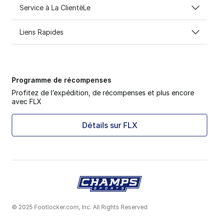
Service à La ClientèLe
Liens Rapides
Programme de récompenses
Profitez de l’expédition, de récompenses et plus encore
avec FLX
Détails sur FLX
© 2025 Footlocker.com, Inc. All Rights Reserved