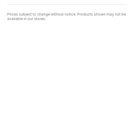
Prices subject to change without notice. Products shown may not be
available in our stores.