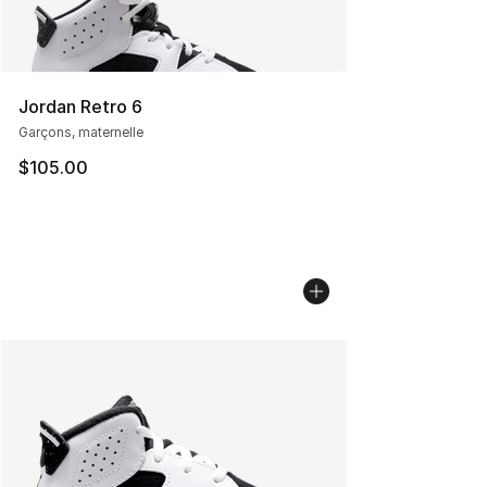
Jordan Retro 6
Garçons, maternelle
$105.00