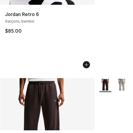
Jordan Retro 6
Garçons, bambin
$85.00
Plus de couleurs