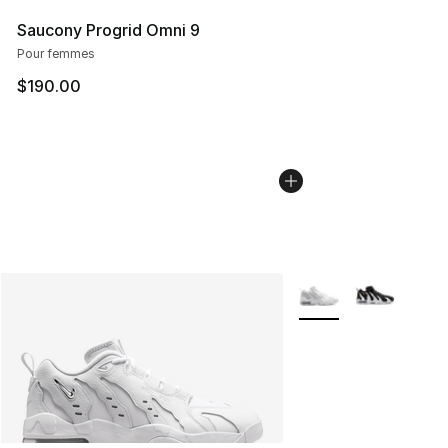
Saucony Progrid Omni 9
Pour femmes
$190.00
Plus de couleurs disp