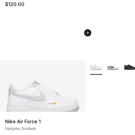
$120.00
Plus de couleurs disp
Nike Air Force 1
Garçons, Scolaire