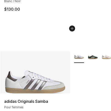
Blanc / Noir
$130.00
Plus de couleurs disp
adidas Originals Samba
Pour femmes