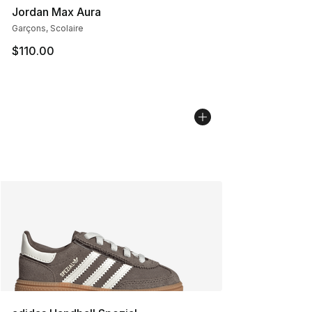
Jordan Max Aura
Garçons, Scolaire
$110.00