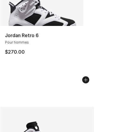
Jordan Retro 6
Pour hommes
$270.00