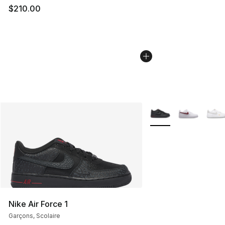
$210.00
Plus de couleurs disp
Nike Air Force 1
Garçons, Scolaire