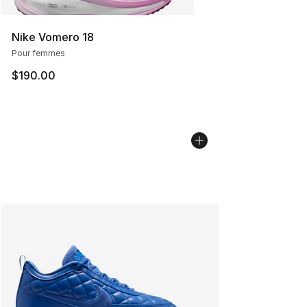
Nike Vomero 18
Pour femmes
$190.00