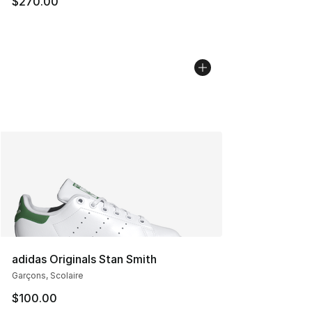
$270.00
adidas Originals Stan Smith
Garçons, Scolaire
$100.00