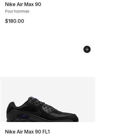
Nike Air Max 90
Pour hommes
$180.00
Nike Air Max 90 FL1