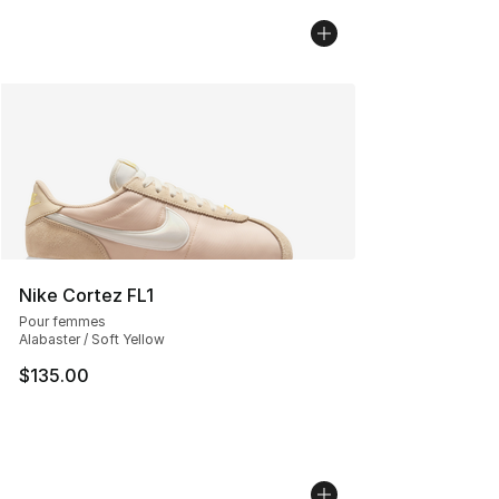
Nike Cortez FL1
Pour femmes
Alabaster / Soft Yellow
$135.00