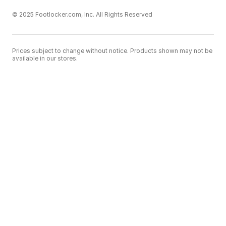
© 2025 Footlocker.com, Inc. All Rights Reserved
Prices subject to change without notice. Products shown may not be
available in our stores.