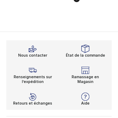
Nous contacter
État de la commande
Renseignements sur
Ramassage en
l’expédition
Magasin
Retours et échanges
Aide