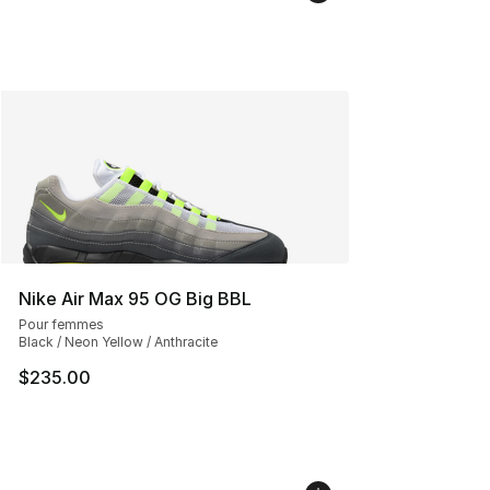
Nike Air Max 95 OG Big BBL
Pour femmes
Black / Neon Yellow / Anthracite
$235.00