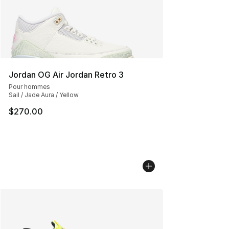
Jordan OG Air Jordan Retro 3
Pour hommes
Sail / Jade Aura / Yellow
$270.00