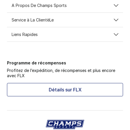
A Propos De Champs Sports
Service à La ClientèLe
Liens Rapides
Programme de récompenses
Profitez de l’expédition, de récompenses et plus encore
avec FLX
Détails sur FLX