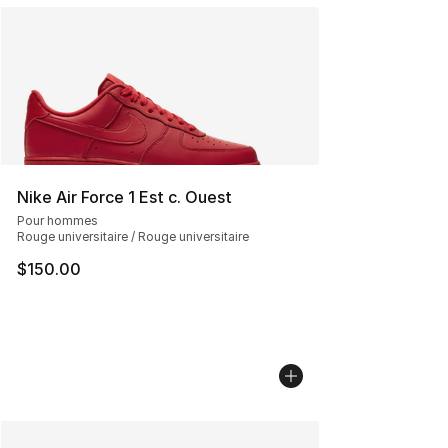
Nike Air Force 1 Est c. Ouest
Pour hommes
Rouge universitaire / Rouge universitaire
$150.00