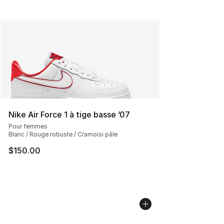
Nike Air Force 1 à tige basse ’07
Pour femmes
Blanc / Rouge robuste / Cramoisi pâle
$150.00