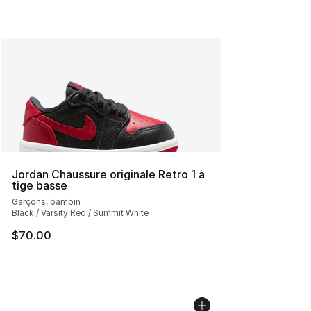
Jordan Chaussure originale Retro 1 à
tige basse
Garçons, bambin
Black / Varsity Red / Summit White
$70.00