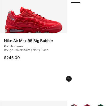
Nike Air Max 95 Big Bubble
Pour hommes
Rouge universitaire / Noir / Blanc
$245.00
Plus de couleurs disp