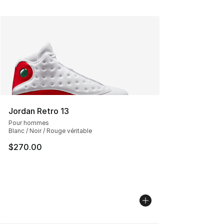
Jordan Retro 13
Pour hommes
Blanc / Noir / Rouge véritable
$270.00