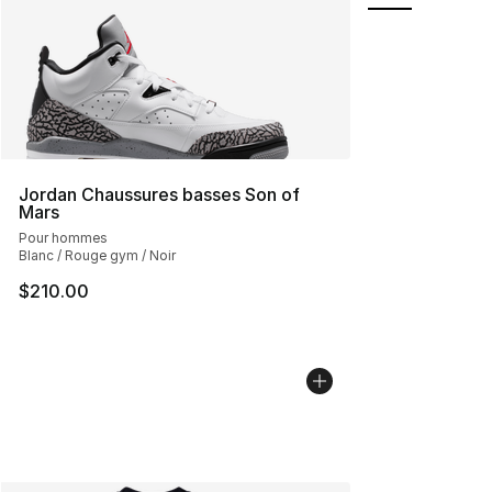
Jordan Chaussures basses Son of
Mars
Pour hommes
Blanc / Rouge gym / Noir
$210.00