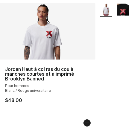
Plus de couleurs
Jordan Haut à col ras du cou à
manches courtes et à imprimé
Brooklyn Banned
Pour hommes
Blanc / Rouge universitaire
$48.00