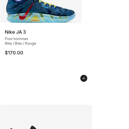
Nike JA 3
Pour hommes
Bleu / Bleu / Rouge
$170.00