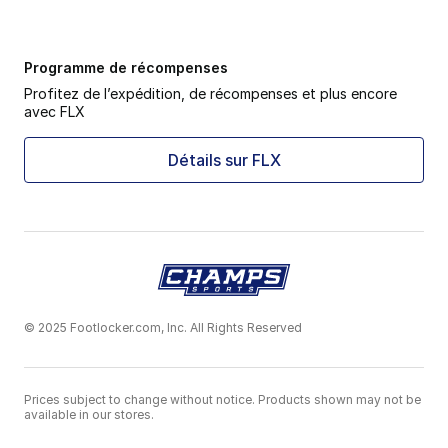
Programme de récompenses
Profitez de l’expédition, de récompenses et plus encore
avec FLX
Détails sur FLX
© 2025 Footlocker.com, Inc. All Rights Reserved
Prices subject to change without notice. Products shown may not be
available in our stores.