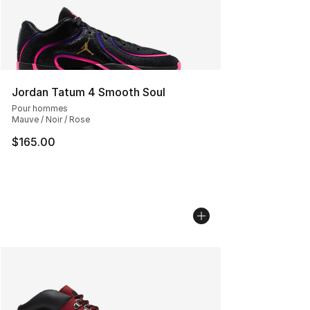
Jordan Tatum 4 Smooth Soul
Pour hommes
Mauve / Noir / Rose
$165.00