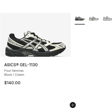
Plus de couleurs disp
ASICS® GEL-1130
Pour femmes
Black / Cream
$140.00