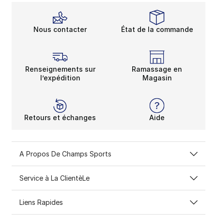
Nous contacter
État de la commande
Renseignements sur
Ramassage en
l’expédition
Magasin
Retours et échanges
Aide
A Propos De Champs Sports
Service à La ClientèLe
Liens Rapides