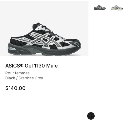
Plus de couleurs disp
ASICS® Gel 1130 Mule
Pour femmes
Black / Graphite Grey
$140.00