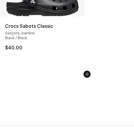
Crocs Sabots Classic
Garçons, bambin
Black / Black
$40.00