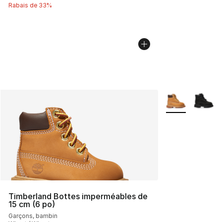
Rabais de 33%
Plus de couleurs
Timberland Bottes imperméables de
15 cm (6 po)
Garçons, bambin