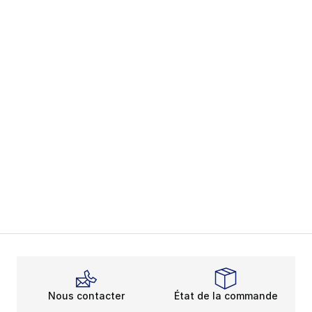
Nous contacter
État de la commande