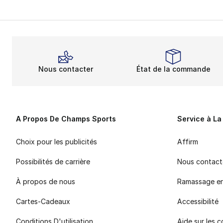
Nous contacter
État de la commande
A Propos De Champs Sports
Service à La
Choix pour les publicités
Affirm
Possibilités de carrière
Nous contact
À propos de nous
Ramassage e
Cartes-Cadeaux
Accessibilité
Conditions D'utilisation
Aide sur les