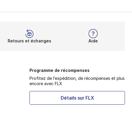
Retours et échanges
Aide
Programme de récompenses
Profitez de l’expédition, de récompenses et plus
encore avec FLX
Détails sur FLX