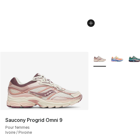
Plus de couleurs disp
Saucony Progrid Omni 9
Pour femmes
Ivoire / Pivoine