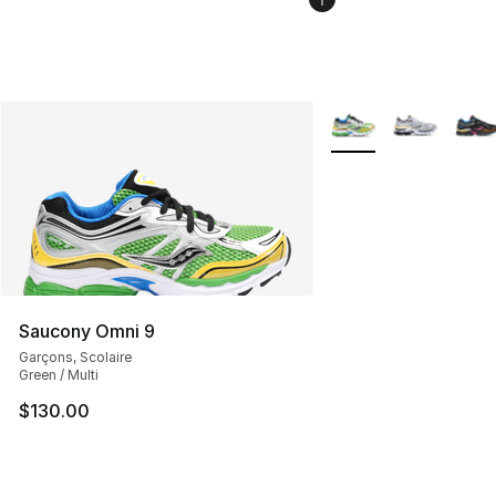
Plus de couleurs disp
Saucony Omni 9
Garçons, Scolaire
Green / Multi
$130.00