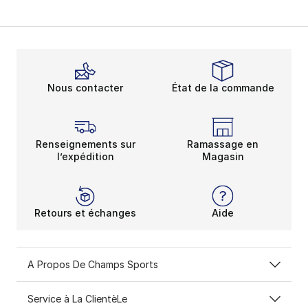
Nous contacter
État de la commande
Renseignements sur
Ramassage en
l’expédition
Magasin
Retours et échanges
Aide
A Propos De Champs Sports
Service à La ClientèLe