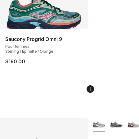
Saucony Progrid Omni 9
Pour femmes
Sterling / Épinette / Orange
$190.00
Plus de couleurs disp