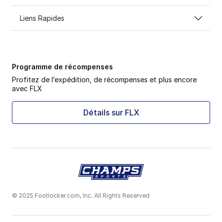
Liens Rapides
Programme de récompenses
Profitez de l’expédition, de récompenses et plus encore
avec FLX
Détails sur FLX
© 2025 Footlocker.com, Inc. All Rights Reserved