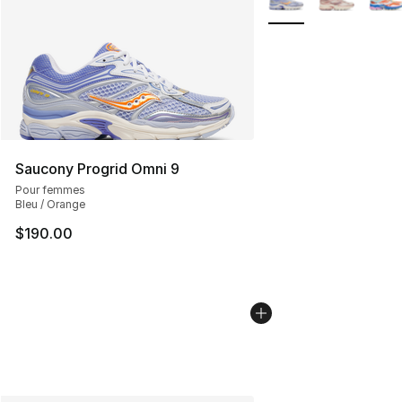
Saucony Progrid Omni 9
Pour femmes
Bleu / Orange
$190.00