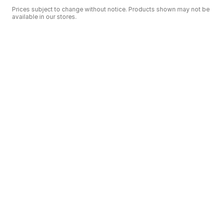
Prices subject to change without notice. Products shown may not be
available in our stores.