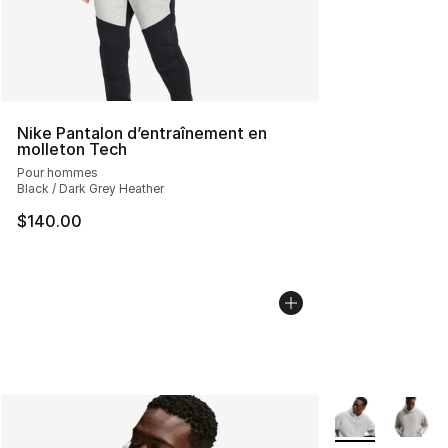
Nike Pantalon d’entraînement en
molleton Tech
Pour hommes
Black / Dark Grey Heather
$140.00
Plus de couleurs