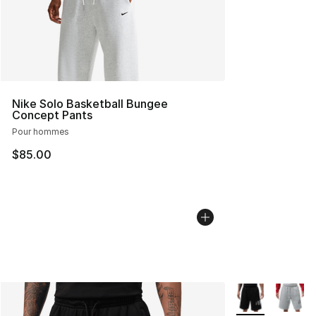
Nike Solo Basketball Bungee
Concept Pants
Pour hommes
$85.00
Plus de couleurs