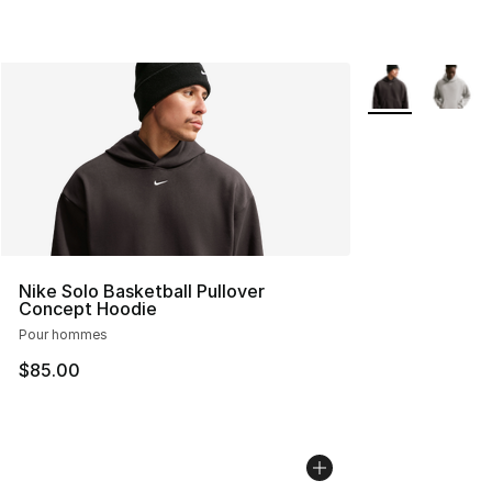
Plus de couleurs
Nike Solo Basketball Pullover
Concept Hoodie
Pour hommes
$85.00