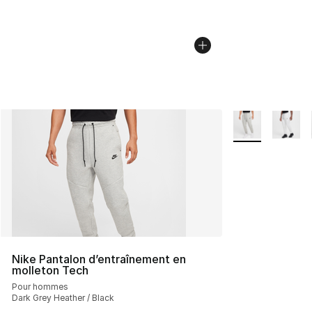
Plus de couleurs
Nike Pantalon d’entraînement en
molleton Tech
Pour hommes
Dark Grey Heather / Black