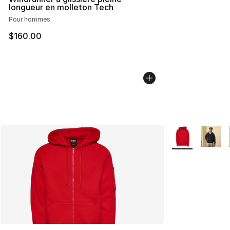
longueur en molleton Tech
Pour hommes
$160.00
Plus de couleurs