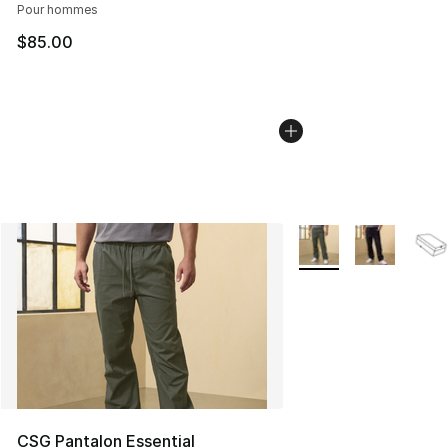
Pour hommes
$85.00
Plus de couleurs disp
CSG Pantalon Essential