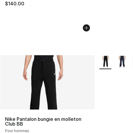
$140.00
Plus de couleurs
Nike Pantalon bungie en molleton
Club BB
Pour hommes