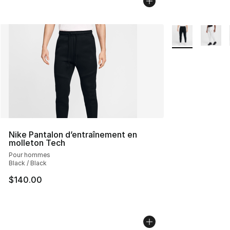
Plus de couleurs
Nike Pantalon d’entraînement en
molleton Tech
Pour hommes
Black / Black
$140.00