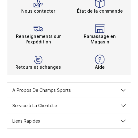
Nous contacter
État de la commande
Renseignements sur
Ramassage en
l’expédition
Magasin
Retours et échanges
Aide
A Propos De Champs Sports
Service à La ClientèLe
Liens Rapides