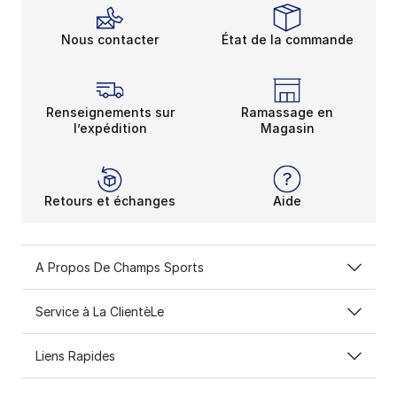
Nous contacter
État de la commande
Renseignements sur
Ramassage en
l’expédition
Magasin
Retours et échanges
Aide
A Propos De Champs Sports
Service à La ClientèLe
Liens Rapides