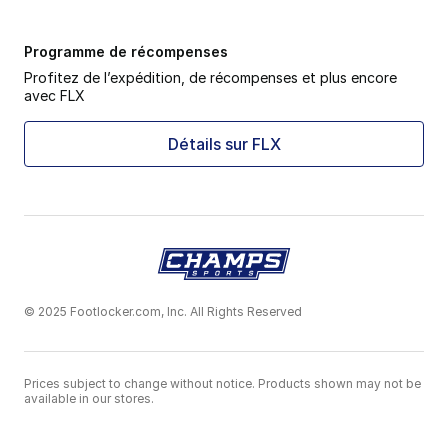
Programme de récompenses
Profitez de l’expédition, de récompenses et plus encore
avec FLX
Détails sur FLX
© 2025 Footlocker.com, Inc. All Rights Reserved
Prices subject to change without notice. Products shown may not be
available in our stores.